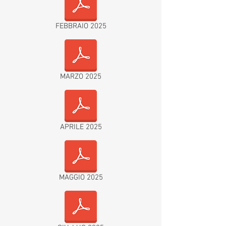
FEBBRAIO 2025
MARZO 2025
APRILE 2025
MAGGIO 2025