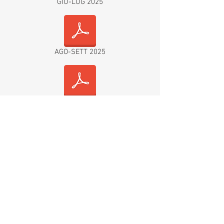
GIU-LUG 2025
AGO-SETT 2025
OTTOBRE 2025
NOVEMBRE 2025
DICEMBRE 2025