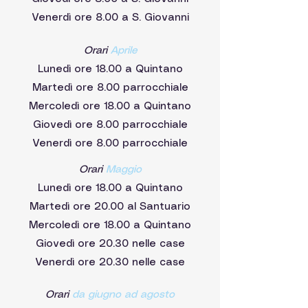
Venerdì ore 8.00 a S. Giovanni
Orari
Aprile
Lunedì ore 18.00 a Quintano
Martedì ore 8.00 parrocchiale
Mercoledì ore 18.00 a Quintano
Giovedì ore 8.00 parrocchiale
Venerdì ore 8.00 parrocchiale
Orari
Maggio
Lunedì ore 18.00 a Quintano
Martedì ore 20.00 al Santuario
Mercoledì ore 18.00 a Quintano
Giovedì ore 20.30 nelle case
Venerdì ore 20.30 nelle case
Orari
da giugno ad agosto