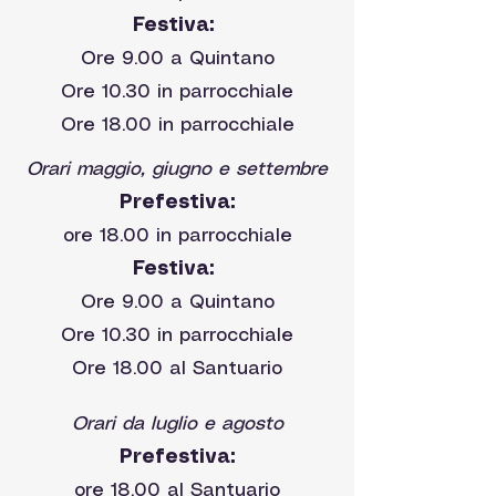
Festiva:
Ore 9.00 a Quintano
Ore 10.30 in parrocchiale
Ore 18.00 in parrocchiale
Orari maggio, giugno e settembre
Prefestiva:
ore 18.00 in parrocchiale
Festiva:
Ore 9.00 a Quintano
Ore 10.30 in parrocchiale
Ore 18.00 al Santuario
Orari da luglio e agosto
Prefestiva:
ore 18.00 al Santuario