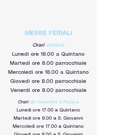
MESSE FERIALI
Orari
ottobre
Lunedì ore 18.00 a Quintano
Martedì ore 8.00 parrocchiale
Mercoledì ore 18.00 a Quintano
Giovedì ore 8.00 parrocchiale
Venerdì ore 8.00 parrocchiale
Orari
da novembre a Pasqua
Lunedì ore 17.00 a Quintano
Martedì ore 8.00 a S. Giovanni
Mercoledì ore 17.00 a Quintano
Giovedì ore 8.00 a S. Giovanni