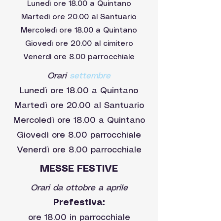
Lunedì ore 18.00 a Quintano
Martedì ore 20.00 al Santuario
Mercoledì ore 18.00 a Quintano
Giovedì ore 20.00 al cimitero
Venerdì ore 8.00 parrocchiale
Orari
settembre
Lunedì ore 18.00 a Quintano
Martedì ore 20.00 al Santuario
Mercoledì ore 18.00 a Quintano
Giovedì ore 8.00 parrocchiale
Venerdì ore 8.00 parrocchiale
MESSE FESTIVE
Orari da ottobre a aprile
Prefestiva:
ore 18.00 in parrocchiale