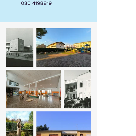
030 4198819