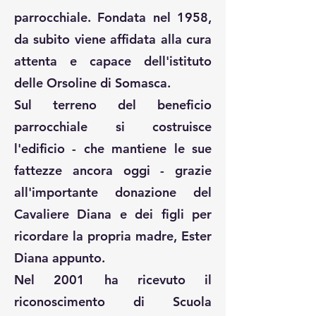
parrocchiale. Fondata nel 1958,
da subito viene affidata alla cura
attenta e capace dell'istituto
delle Orsoline di Somasca.
Sul terreno del beneficio
parrocchiale si costruisce
l'edificio - che mantiene le sue
fattezze ancora oggi - grazie
all'importante donazione del
Cavaliere Diana e dei figli per
ricordare la propria madre, Ester
Diana appunto.
Nel 2001 ha ricevuto il
riconoscimento di Scuola