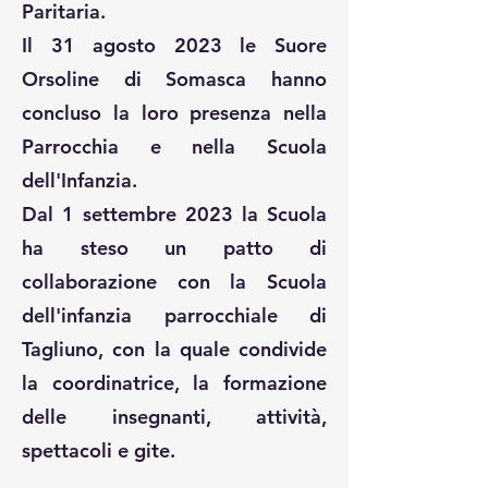
Paritaria.
Il 31 agosto 2023 le Suore
Orsoline di Somasca hanno
concluso la loro presenza nella
Parrocchia e nella Scuola
dell'Infanzia.
Dal 1 settembre 2023 la Scuola
ha steso un patto di
collaborazione con la Scuola
dell'infanzia parrocchiale di
Tagliuno, con la quale condivide
la coordinatrice, la formazione
delle insegnanti, attività,
spettacoli e gite.