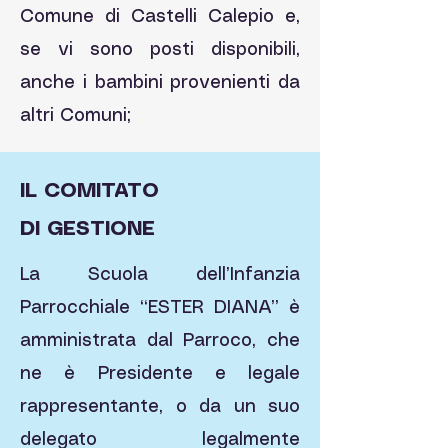
Comune di Castelli Calepio e,
se vi sono posti disponibili,
anche i bambini provenienti da
altri Comuni;
IL COMITATO
DI GESTIONE
La Scuola dell’Infanzia
Parrocchiale “ESTER DIANA” è
amministrata dal Parroco, che
ne è Presidente e legale
rappresentante, o da un suo
delegato legalmente