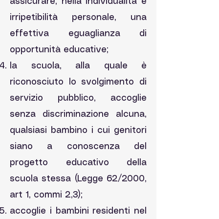
assicurare, nella individualità e
irripetibilità personale, una
effettiva eguaglianza di
opportunità educative;
la scuola, alla quale è
riconosciuto lo svolgimento di
servizio pubblico, accoglie
senza discriminazione alcuna,
qualsiasi bambino i cui genitori
siano a conoscenza del
progetto educativo della
scuola stessa (Legge 62/2000,
art 1, commi 2,3);
accoglie i bambini residenti nel