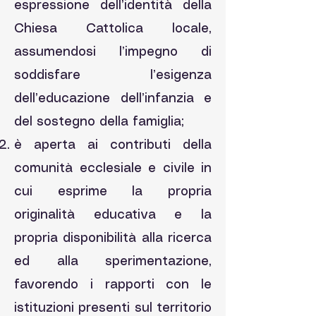
espressione dell’identità della
Chiesa Cattolica locale,
assumendosi l’impegno di
soddisfare l’esigenza
dell’educazione dell’infanzia e
del sostegno della famiglia;
è aperta ai contributi della
comunità ecclesiale e civile in
cui esprime la propria
originalità educativa e la
propria disponibilità alla ricerca
ed alla sperimentazione,
favorendo i rapporti con le
istituzioni presenti sul territorio