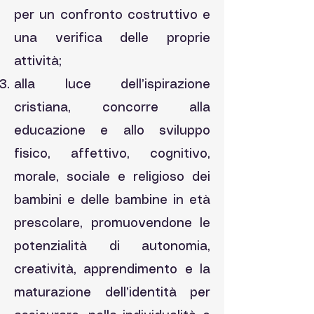
per un confronto costruttivo e
una verifica delle proprie
attività;
alla luce dell’ispirazione
cristiana, concorre alla
educazione e allo sviluppo
fisico, affettivo, cognitivo,
morale, sociale e religioso dei
bambini e delle bambine in età
prescolare, promuovendone le
potenzialità di autonomia,
creatività, apprendimento e la
maturazione dell’identità per